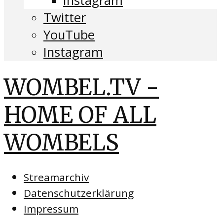
Instagram
Twitter
YouTube
Instagram
WOMBEL.TV -
HOME OF ALL
WOMBELS
Streamarchiv
Datenschutzerklärung
Impressum