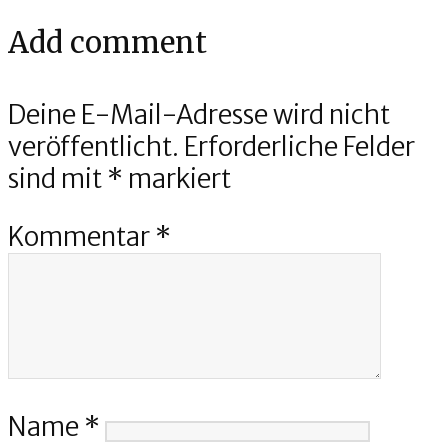
Add comment
Deine E-Mail-Adresse wird nicht
veröffentlicht.
Erforderliche Felder
sind mit
*
markiert
Kommentar
*
Name
*