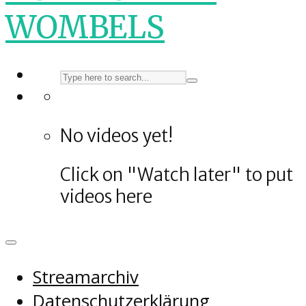
WOMBELS
No videos yet!
Click on "Watch later" to put
videos here
Streamarchiv
Datenschutzerklärung