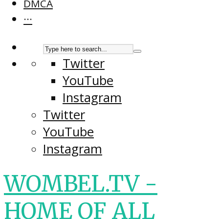
DMCA
···
Twitter
YouTube
Instagram
Twitter
YouTube
Instagram
WOMBEL.TV -
HOME OF ALL