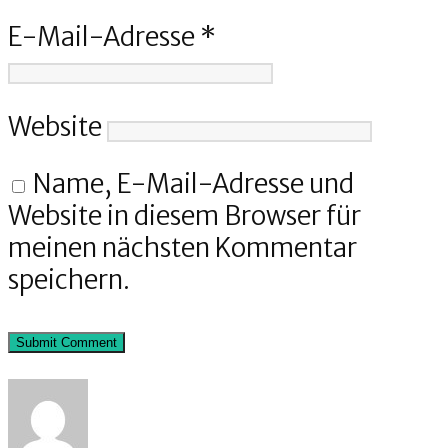
E-Mail-Adresse
*
Website
Name, E-Mail-Adresse und
Website in diesem Browser für
meinen nächsten Kommentar
speichern.