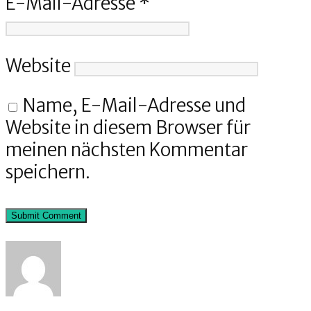
E-Mail-Adresse
*
Website
Name, E-Mail-Adresse und
Website in diesem Browser für
meinen nächsten Kommentar
speichern.