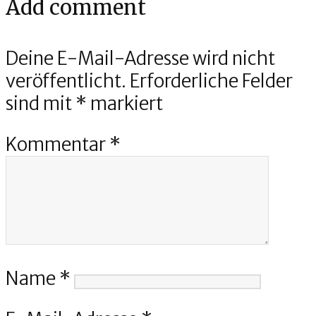
Add comment
Deine E-Mail-Adresse wird nicht
veröffentlicht.
Erforderliche Felder
sind mit
*
markiert
Kommentar
*
Name
*