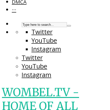
DMCA
···
Twitter
YouTube
Instagram
Twitter
YouTube
Instagram
WOMBEL.TV -
HOME OF ALL