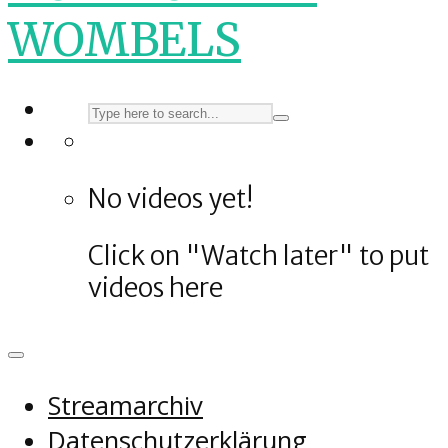
WOMBELS
No videos yet!
Click on "Watch later" to put
videos here
Streamarchiv
Datenschutzerklärung