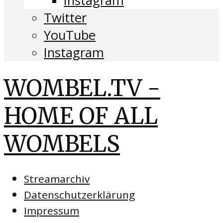
Instagram
Twitter
YouTube
Instagram
WOMBEL.TV -
HOME OF ALL
WOMBELS
Streamarchiv
Datenschutzerklärung
Impressum